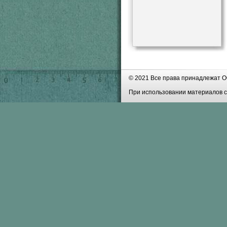
© 2021 Все права принадлежат О
При использовании материалов с