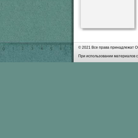
© 2021 Все права принадлежат О
При использовании материалов с