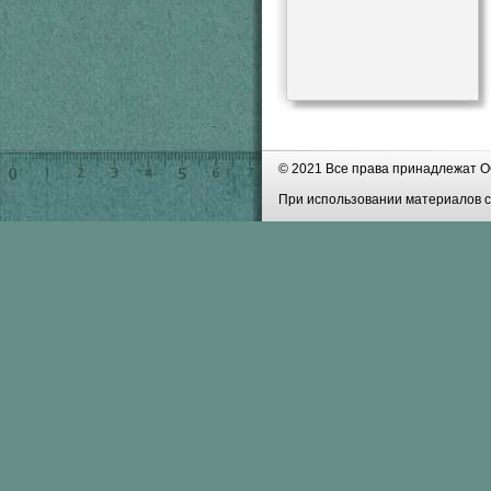
© 2021 Все права принадлежат О
При использовании материалов с