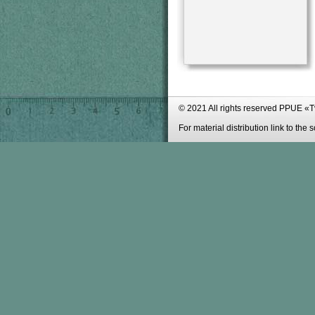
© 2021 All rights reserved PPUE «
For material distribution link to the 