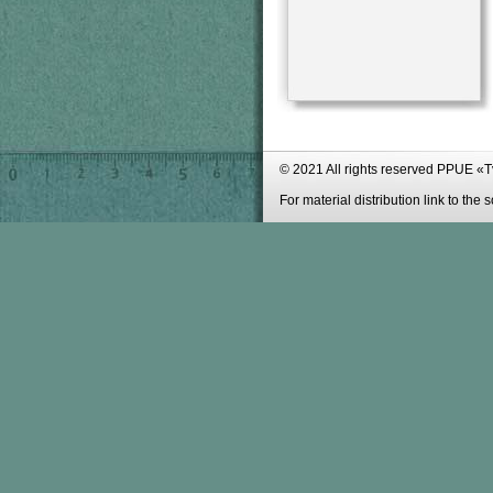
© 2021 All rights reserved PPUE «
For material distribution link to the 